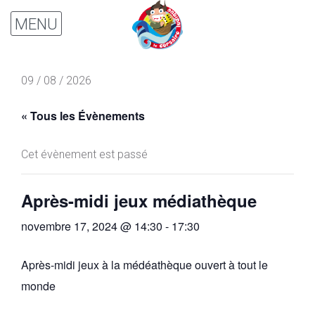
09 / 08 / 2026
« Tous les Évènements
Cet évènement est passé
Après-midi jeux médiathèque
novembre 17, 2024 @ 14:30
-
17:30
Après-midi jeux à la médéathèque ouvert à tout le
monde