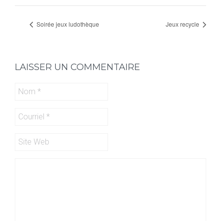
Soirée jeux ludothèque
Jeux recycle
LAISSER UN COMMENTAIRE