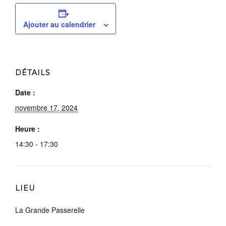
Ajouter au calendrier
DÉTAILS
Date :
novembre 17, 2024
Heure :
14:30 - 17:30
LIEU
La Grande Passerelle