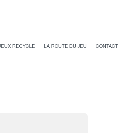
JEUX RECYCLE
LA ROUTE DU JEU
CONTACT