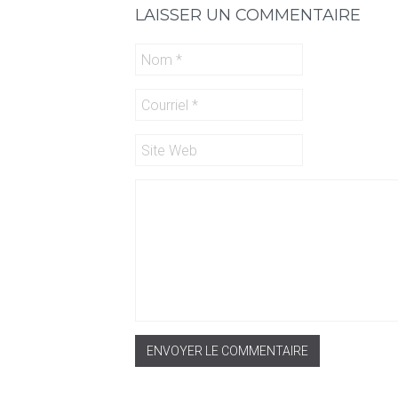
LAISSER UN COMMENTAIRE
ENVOYER LE COMMENTAIRE