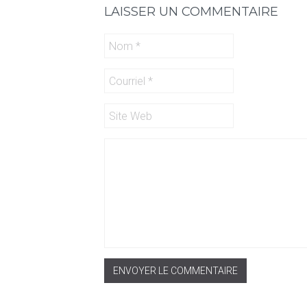
LAISSER UN COMMENTAIRE
ENVOYER LE COMMENTAIRE