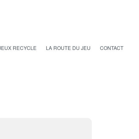
JEUX RECYCLE
LA ROUTE DU JEU
CONTACT