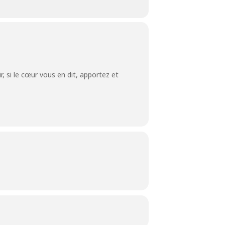
 si le cœur vous en dit, apportez et