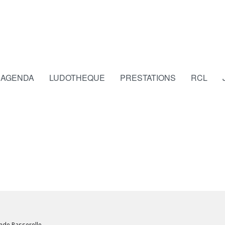
AGENDA
LUDOTHEQUE
PRESTATIONS
RCL
nde Passerelle