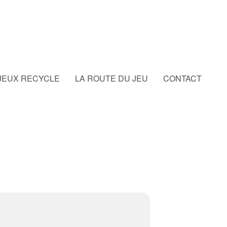
JEUX RECYCLE
LA ROUTE DU JEU
CONTACT