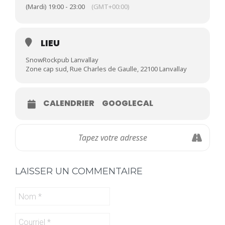
(Mardi) 19:00 - 23:00
(GMT+00:00)
LIEU
SnowRockpub Lanvallay
Zone cap sud, Rue Charles de Gaulle, 22100 Lanvallay
CALENDRIER
GOOGLECAL
LAISSER UN COMMENTAIRE