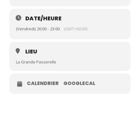
DATE/HEURE
(Vendredi) 20:00 - 23:00
(GMT+00:00)
LIEU
La Grande Passerelle
CALENDRIER
GOOGLECAL