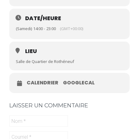
DATE/HEURE
(Samedi) 14:00 - 23:00
(GMT+00:00)
LIEU
Salle de Quartier de Rothéneuf
CALENDRIER
GOOGLECAL
LAISSER UN COMMENTAIRE